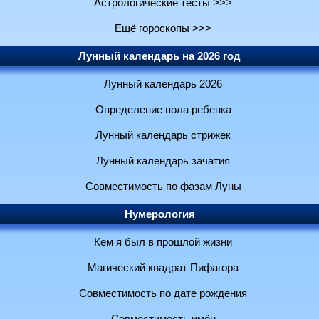
Астрологические тесты >>>
Ещё гороскопы >>>
Лунный календарь на 2026 год
Лунный календарь 2026
Определение пола ребенка
Лунный календарь стрижек
Лунный календарь зачатия
Совместимость по фазам Луны
Нумерология
Кем я был в прошлой жизни
Магический квадрат Пифагора
Совместимость по дате рождения