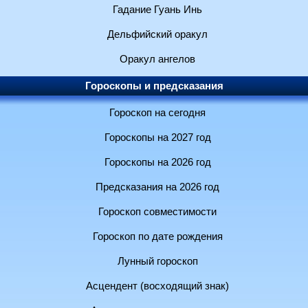
Гадание Гуань Инь
Дельфийский оракул
Оракул ангелов
Гороскопы и предсказания
Гороскоп на сегодня
Гороскопы на 2027 год
Гороскопы на 2026 год
Предсказания на 2026 год
Гороскоп совместимости
Гороскоп по дате рождения
Лунный гороскоп
Асцендент (восходящий знак)