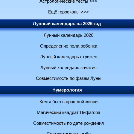
Астрологические тесты >>>
Ещё гороскопы >>>
Лунный календарь на 2026 год
Лунный календарь 2026
Определение пола ребенка
Лунный календарь стрижек
Лунный календарь зачатия
Совместимость по фазам Луны
Нумерология
Кем я был в прошлой жизни
Магический квадрат Пифагора
Совместимость по дате рождения