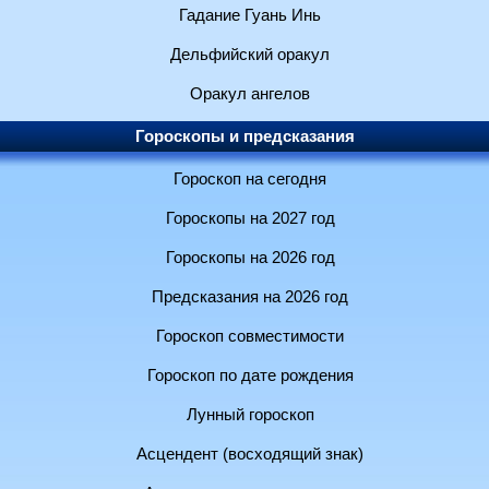
Гадание Гуань Инь
Дельфийский оракул
Оракул ангелов
Гороскопы и предсказания
Гороскоп на сегодня
Гороскопы на 2027 год
Гороскопы на 2026 год
Предсказания на 2026 год
Гороскоп совместимости
Гороскоп по дате рождения
Лунный гороскоп
Асцендент (восходящий знак)