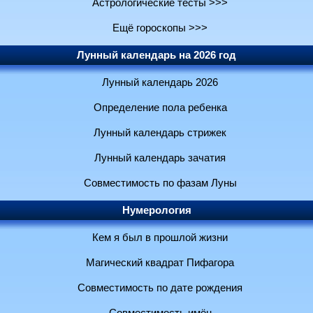
Астрологические тесты >>>
Ещё гороскопы >>>
Лунный календарь на 2026 год
Лунный календарь 2026
Определение пола ребенка
Лунный календарь стрижек
Лунный календарь зачатия
Совместимость по фазам Луны
Нумерология
Кем я был в прошлой жизни
Магический квадрат Пифагора
Совместимость по дате рождения