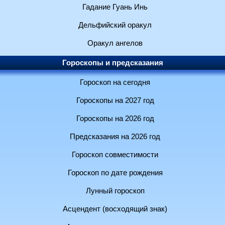
Гадание Гуань Инь
Дельфийский оракул
Оракул ангелов
Гороскопы и предсказания
Гороскоп на сегодня
Гороскопы на 2027 год
Гороскопы на 2026 год
Предсказания на 2026 год
Гороскоп совместимости
Гороскоп по дате рождения
Лунный гороскоп
Асцендент (восходящий знак)