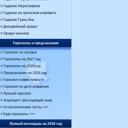
Гадание Иероглифика
Гадание на греческом алфавите
Гадание Гуань Инь
Дельфийский оракул
Оракул ангелов
Гороскопы и предсказания
Гороскоп на сегодня
Гороскопы на 2027 год
Гороскопы на 2026 год
Предсказания на 2026 год
Гороскоп совместимости
Гороскоп по дате рождения
Лунный гороскоп
Асцендент (восходящий знак)
Астрологические тесты >>>
Ещё гороскопы >>>
Лунный календарь на 2026 год