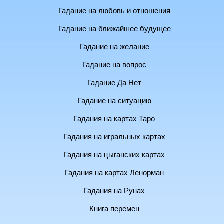
Гадание на любовь и отношения
Гадание на ближайшее будущее
Гадание на желание
Гадание на вопрос
Гадание Да Нет
Гадание на ситуацию
Гадания на картах Таро
Гадания на игральных картах
Гадания на цыганских картах
Гадания на картах Ленорман
Гадания на Рунах
Книга перемен