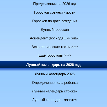
Предсказания на 2026 год
Гороскоп совместимости
Гороскоп по дате рождения
Лунный гороскоп
Асцендент (восходящий знак)
Астрологические тесты >>>
Ещё гороскопы >>>
Лунный календарь на 2026 год
Лунный календарь 2026
Определение пола ребенка
Лунный календарь стрижек
Лунный календарь зачатия