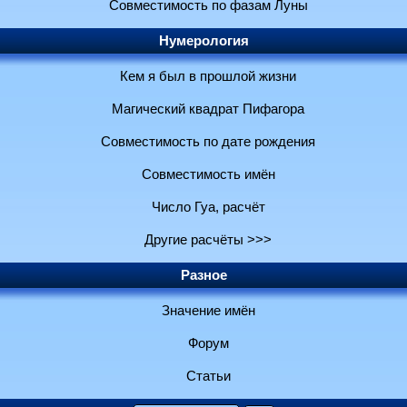
Совместимость по фазам Луны
Нумерология
Кем я был в прошлой жизни
Магический квадрат Пифагора
Совместимость по дате рождения
Совместимость имён
Число Гуа, расчёт
Другие расчёты >>>
Разное
Значение имён
Форум
Статьи