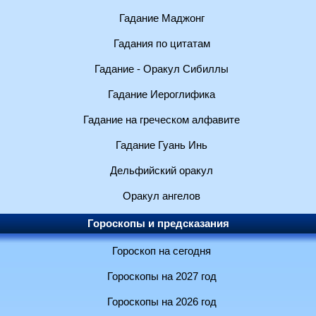
Гадание Маджонг
Гадания по цитатам
Гадание - Оракул Сибиллы
Гадание Иероглифика
Гадание на греческом алфавите
Гадание Гуань Инь
Дельфийский оракул
Оракул ангелов
Гороскопы и предсказания
Гороскоп на сегодня
Гороскопы на 2027 год
Гороскопы на 2026 год