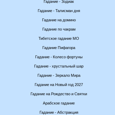
Гадание - Зодиак
Гадание - Талисман дня
Гадание на домино
Гадание по чакрам
Тибетское гадание МО
Гадание Пифагора
Гадание - Колесо фортуны
Гадание - хрустальный шар
Гадание - Зеркало Мира
Гадание на Новый год 2027
Гадание на Рождество и Святки
Арабское гадание
Гадание - Абстракция