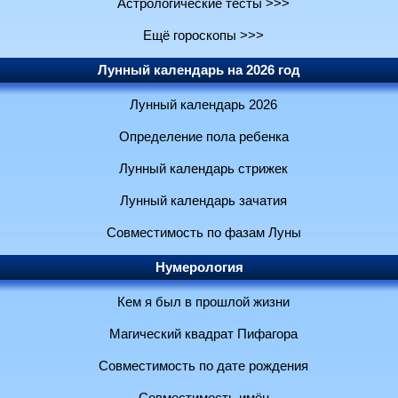
Астрологические тесты >>>
Ещё гороскопы >>>
Лунный календарь на 2026 год
Лунный календарь 2026
Определение пола ребенка
Лунный календарь стрижек
Лунный календарь зачатия
Совместимость по фазам Луны
Нумерология
Кем я был в прошлой жизни
Магический квадрат Пифагора
Совместимость по дате рождения