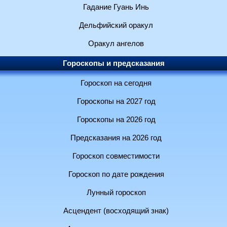
Гадание Гуань Инь
Дельфийский оракул
Оракул ангелов
Гороскопы и предсказания
Гороскоп на сегодня
Гороскопы на 2027 год
Гороскопы на 2026 год
Предсказания на 2026 год
Гороскоп совместимости
Гороскоп по дате рождения
Лунный гороскоп
Асцендент (восходящий знак)