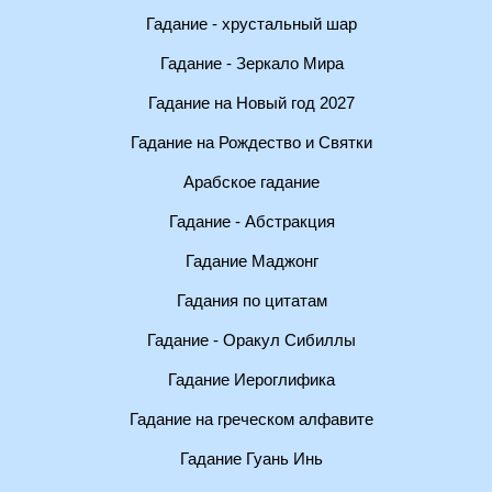
Гадание - хрустальный шар
Гадание - Зеркало Мира
Гадание на Новый год 2027
Гадание на Рождество и Святки
Арабское гадание
Гадание - Абстракция
Гадание Маджонг
Гадания по цитатам
Гадание - Оракул Сибиллы
Гадание Иероглифика
Гадание на греческом алфавите
Гадание Гуань Инь