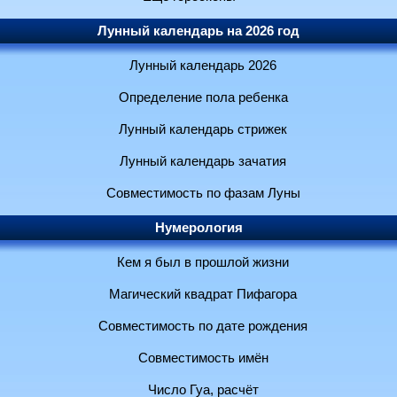
Лунный календарь на 2026 год
Лунный календарь 2026
Определение пола ребенка
Лунный календарь стрижек
Лунный календарь зачатия
Совместимость по фазам Луны
Нумерология
Кем я был в прошлой жизни
Магический квадрат Пифагора
Совместимость по дате рождения
Совместимость имён
Число Гуа, расчёт