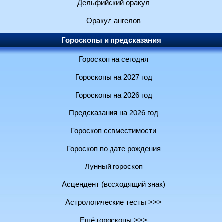
Дельфийский оракул
Оракул ангелов
Гороскопы и предсказания
Гороскоп на сегодня
Гороскопы на 2027 год
Гороскопы на 2026 год
Предсказания на 2026 год
Гороскоп совместимости
Гороскоп по дате рождения
Лунный гороскоп
Асцендент (восходящий знак)
Астрологические тесты >>>
Ещё гороскопы >>>