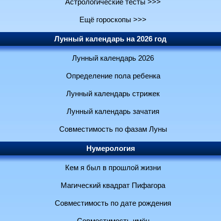
Астрологические тесты >>>
Ещё гороскопы >>>
Лунный календарь на 2026 год
Лунный календарь 2026
Определение пола ребенка
Лунный календарь стрижек
Лунный календарь зачатия
Совместимость по фазам Луны
Нумерология
Кем я был в прошлой жизни
Магический квадрат Пифагора
Совместимость по дате рождения