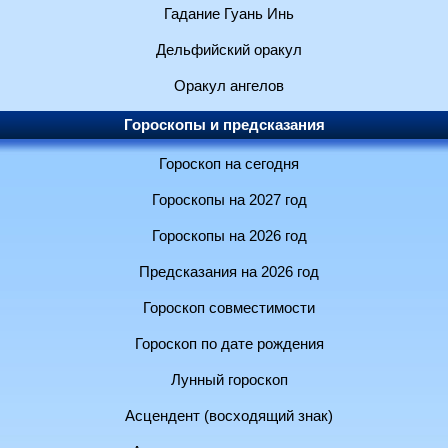
Гадание Гуань Инь
Дельфийский оракул
Оракул ангелов
Гороскопы и предсказания
Гороскоп на сегодня
Гороскопы на 2027 год
Гороскопы на 2026 год
Предсказания на 2026 год
Гороскоп совместимости
Гороскоп по дате рождения
Лунный гороскоп
Асцендент (восходящий знак)