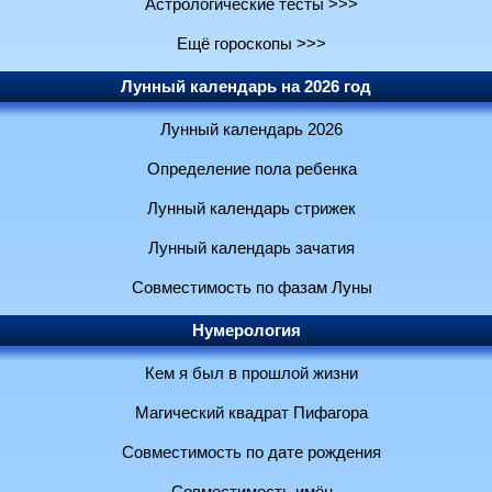
Астрологические тесты >>>
Ещё гороскопы >>>
Лунный календарь на 2026 год
Лунный календарь 2026
Определение пола ребенка
Лунный календарь стрижек
Лунный календарь зачатия
Совместимость по фазам Луны
Нумерология
Кем я был в прошлой жизни
Магический квадрат Пифагора
Совместимость по дате рождения