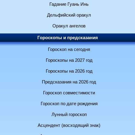
Гадание Гуань Инь
Дельфийский оракул
Оракул ангелов
Гороскопы и предсказания
Гороскоп на сегодня
Гороскопы на 2027 год
Гороскопы на 2026 год
Предсказания на 2026 год
Гороскоп совместимости
Гороскоп по дате рождения
Лунный гороскоп
Асцендент (восходящий знак)