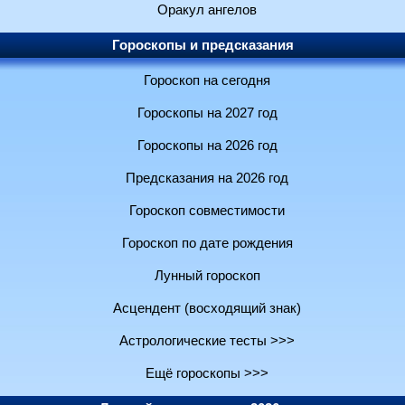
Оракул ангелов
Гороскопы и предсказания
Гороскоп на сегодня
Гороскопы на 2027 год
Гороскопы на 2026 год
Предсказания на 2026 год
Гороскоп совместимости
Гороскоп по дате рождения
Лунный гороскоп
Асцендент (восходящий знак)
Астрологические тесты >>>
Ещё гороскопы >>>