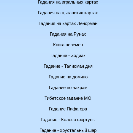
Гадания на игральных картах
Гадания на цыганских картах
Гадания на картах Ленорман
Гадания на Рунах
Книга перемен
Гадание - Зодиак
Гадание - Талисман дня
Гадание на домино
Гадание по чакрам
Тибетское гадание МО
Гадание Пифагора
Гадание - Колесо фортуны
Гадание - хрустальный шар