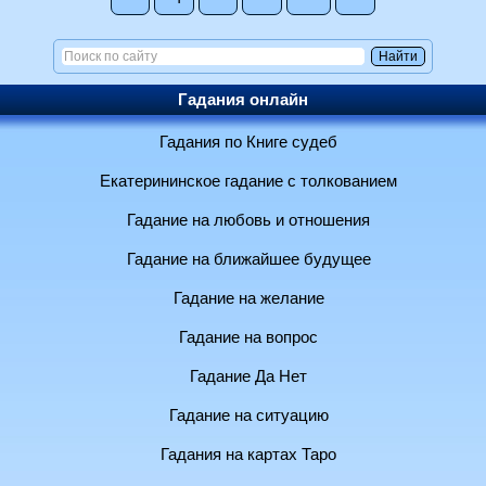
Гадания онлайн
Гадания по Книге судеб
Екатерининское гадание с толкованием
Гадание на любовь и отношения
Гадание на ближайшее будущее
Гадание на желание
Гадание на вопрос
Гадание Да Нет
Гадание на ситуацию
Гадания на картах Таро