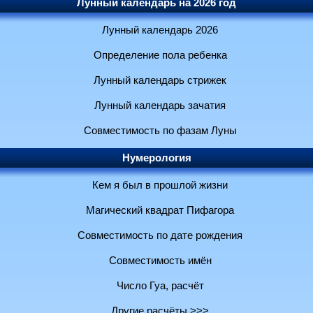
Лунный календарь на 2026 год
Лунный календарь 2026
Определение пола ребенка
Лунный календарь стрижек
Лунный календарь зачатия
Совместимость по фазам Луны
Нумерология
Кем я был в прошлой жизни
Магический квадрат Пифагора
Совместимость по дате рождения
Совместимость имён
Число Гуа, расчёт
Другие расчёты >>>