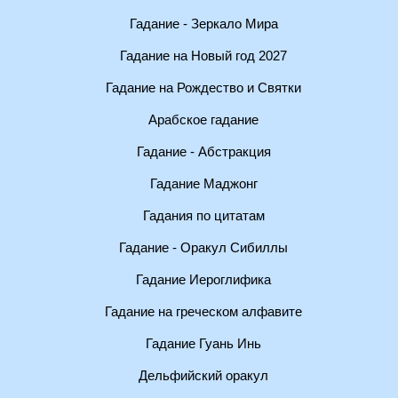
Гадание - Зеркало Мира
Гадание на Новый год 2027
Гадание на Рождество и Святки
Арабское гадание
Гадание - Абстракция
Гадание Маджонг
Гадания по цитатам
Гадание - Оракул Сибиллы
Гадание Иероглифика
Гадание на греческом алфавите
Гадание Гуань Инь
Дельфийский оракул