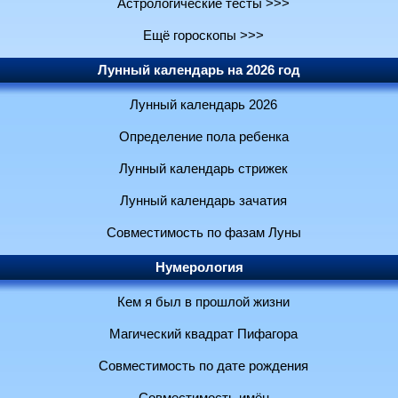
Астрологические тесты >>>
Ещё гороскопы >>>
Лунный календарь на 2026 год
Лунный календарь 2026
Определение пола ребенка
Лунный календарь стрижек
Лунный календарь зачатия
Совместимость по фазам Луны
Нумерология
Кем я был в прошлой жизни
Магический квадрат Пифагора
Совместимость по дате рождения