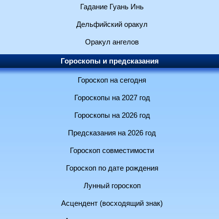
Гадание Гуань Инь
Дельфийский оракул
Оракул ангелов
Гороскопы и предсказания
Гороскоп на сегодня
Гороскопы на 2027 год
Гороскопы на 2026 год
Предсказания на 2026 год
Гороскоп совместимости
Гороскоп по дате рождения
Лунный гороскоп
Асцендент (восходящий знак)