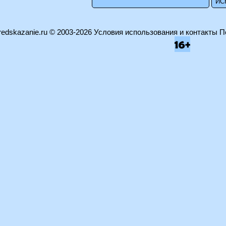
edskazanie.ru
© 2003-2026
Условия использования и контакты
П