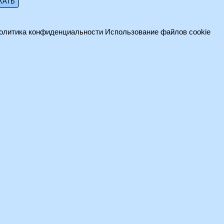
олитика конфиденциальности
Использование файлов cookie