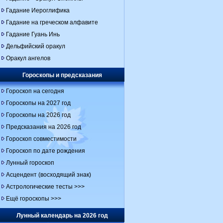
Гадание Иероглифика
Гадание на греческом алфавите
Гадание Гуань Инь
Дельфийский оракул
Оракул ангелов
Гороскопы и предсказания
Гороскоп на сегодня
Гороскопы на 2027 год
Гороскопы на 2026 год
Предсказания на 2026 год
Гороскоп совместимости
Гороскоп по дате рождения
Лунный гороскоп
Асцендент (восходящий знак)
Астрологические тесты >>>
Ещё гороскопы >>>
Лунный календарь на 2026 год