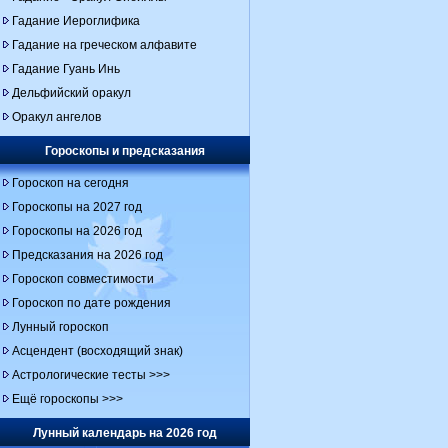
Гадание Иероглифика
Гадание на греческом алфавите
Гадание Гуань Инь
Дельфийский оракул
Оракул ангелов
Гороскопы и предсказания
Гороскоп на сегодня
Гороскопы на 2027 год
Гороскопы на 2026 год
Предсказания на 2026 год
Гороскоп совместимости
Гороскоп по дате рождения
Лунный гороскоп
Асцендент (восходящий знак)
Астрологические тесты >>>
Ещё гороскопы >>>
Лунный календарь на 2026 год