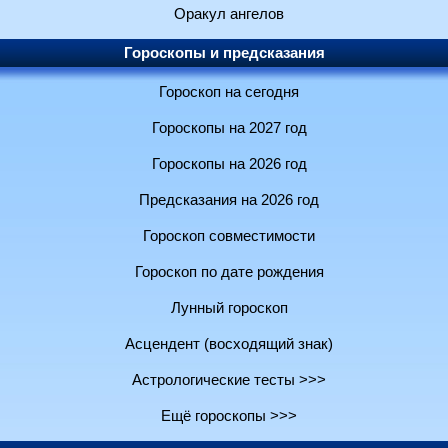
Оракул ангелов
Гороскопы и предсказания
Гороскоп на сегодня
Гороскопы на 2027 год
Гороскопы на 2026 год
Предсказания на 2026 год
Гороскоп совместимости
Гороскоп по дате рождения
Лунный гороскоп
Асцендент (восходящий знак)
Астрологические тесты >>>
Ещё гороскопы >>>