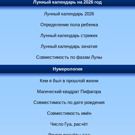
Лунный календарь на 2026 год
Лунный календарь 2026
Определение пола ребенка
Лунный календарь стрижек
Лунный календарь зачатия
Совместимость по фазам Луны
Нумерология
Кем я был в прошлой жизни
Магический квадрат Пифагора
Совместимость по дате рождения
Совместимость имён
Число Гуа, расчёт