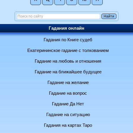
Гадания онлайн
Гадания по Книге судеб
Екатерининское гадание с толкованием
Гадание на любовь и отношения
Гадание на ближайшее будущее
Гадание на желание
Гадание на вопрос
Гадание Да Нет
Гадание на ситуацию
Гадания на картах Таро