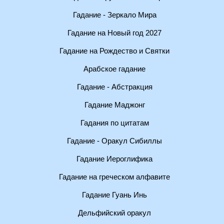
Гадание - Зеркало Мира
Гадание на Новый год 2027
Гадание на Рождество и Святки
Арабское гадание
Гадание - Абстракция
Гадание Маджонг
Гадания по цитатам
Гадание - Оракул Сибиллы
Гадание Иероглифика
Гадание на греческом алфавите
Гадание Гуань Инь
Дельфийский оракул