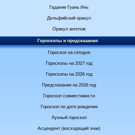
Гадание Гуань Инь
Дельфийский оракул
Оракул ангелов
Гороскопы и предсказания
Гороскоп на сегодня
Гороскопы на 2027 год
Гороскопы на 2026 год
Предсказания на 2026 год
Гороскоп совместимости
Гороскоп по дате рождения
Лунный гороскоп
Асцендент (восходящий знак)