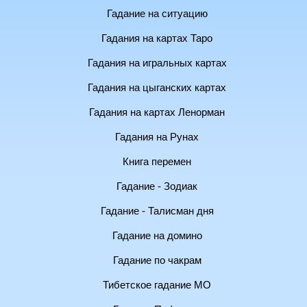
Гадание на ситуацию
Гадания на картах Таро
Гадания на игральных картах
Гадания на цыганских картах
Гадания на картах Ленорман
Гадания на Рунах
Книга перемен
Гадание - Зодиак
Гадание - Талисман дня
Гадание на домино
Гадание по чакрам
Тибетское гадание МО