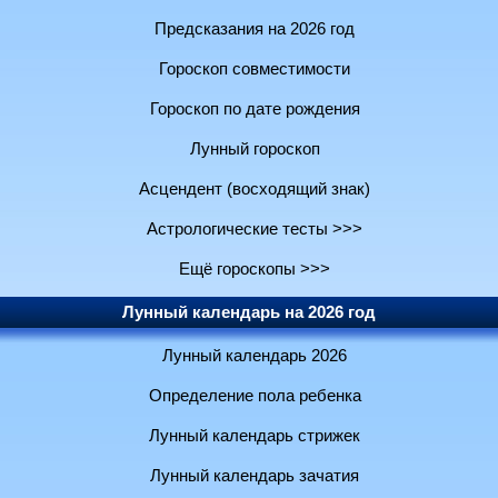
Предсказания на 2026 год
Гороскоп совместимости
Гороскоп по дате рождения
Лунный гороскоп
Асцендент (восходящий знак)
Астрологические тесты >>>
Ещё гороскопы >>>
Лунный календарь на 2026 год
Лунный календарь 2026
Определение пола ребенка
Лунный календарь стрижек
Лунный календарь зачатия