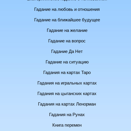
Гадание на любовь и отношения
Гадание на ближайшее будущее
Гадание на желание
Гадание на вопрос
Гадание Да Нет
Гадание на ситуацию
Гадания на картах Таро
Гадания на игральных картах
Гадания на цыганских картах
Гадания на картах Ленорман
Гадания на Рунах
Книга перемен