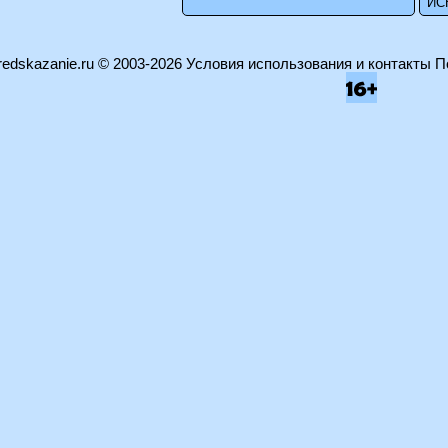
edskazanie.ru
© 2003-2026
Условия использования и контакты
П