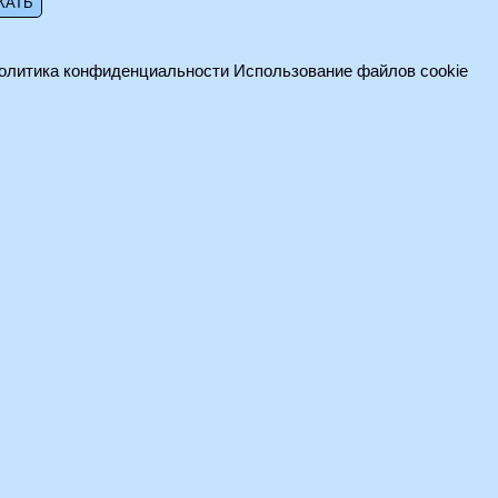
олитика конфиденциальности
Использование файлов cookie