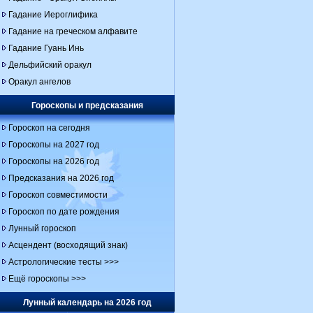
Гадание Иероглифика
Гадание на греческом алфавите
Гадание Гуань Инь
Дельфийский оракул
Оракул ангелов
Гороскопы и предсказания
Гороскоп на сегодня
Гороскопы на 2027 год
Гороскопы на 2026 год
Предсказания на 2026 год
Гороскоп совместимости
Гороскоп по дате рождения
Лунный гороскоп
Асцендент (восходящий знак)
Астрологические тесты >>>
Ещё гороскопы >>>
Лунный календарь на 2026 год