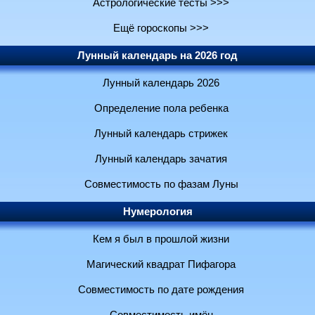
Астрологические тесты >>>
Ещё гороскопы >>>
Лунный календарь на 2026 год
Лунный календарь 2026
Определение пола ребенка
Лунный календарь стрижек
Лунный календарь зачатия
Совместимость по фазам Луны
Нумерология
Кем я был в прошлой жизни
Магический квадрат Пифагора
Совместимость по дате рождения