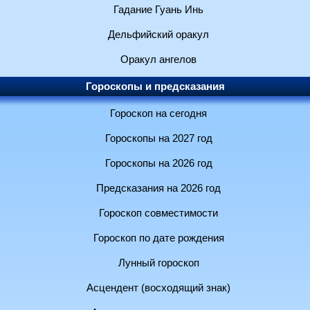
Гадание Гуань Инь
Дельфийский оракул
Оракул ангелов
Гороскопы и предсказания
Гороскоп на сегодня
Гороскопы на 2027 год
Гороскопы на 2026 год
Предсказания на 2026 год
Гороскоп совместимости
Гороскоп по дате рождения
Лунный гороскоп
Асцендент (восходящий знак)