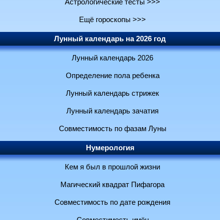
Астрологические тесты >>>
Ещё гороскопы >>>
Лунный календарь на 2026 год
Лунный календарь 2026
Определение пола ребенка
Лунный календарь стрижек
Лунный календарь зачатия
Совместимость по фазам Луны
Нумерология
Кем я был в прошлой жизни
Магический квадрат Пифагора
Совместимость по дате рождения