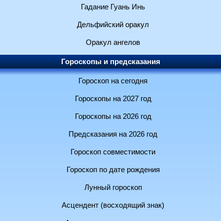
Гадание Гуань Инь
Дельфийский оракул
Оракул ангелов
Гороскопы и предсказания
Гороскоп на сегодня
Гороскопы на 2027 год
Гороскопы на 2026 год
Предсказания на 2026 год
Гороскоп совместимости
Гороскоп по дате рождения
Лунный гороскоп
Асцендент (восходящий знак)