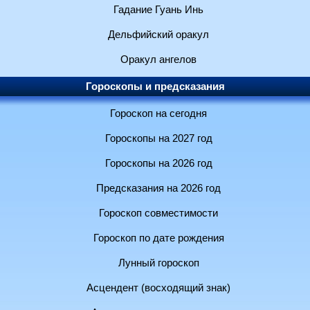
Гадание Гуань Инь
Дельфийский оракул
Оракул ангелов
Гороскопы и предсказания
Гороскоп на сегодня
Гороскопы на 2027 год
Гороскопы на 2026 год
Предсказания на 2026 год
Гороскоп совместимости
Гороскоп по дате рождения
Лунный гороскоп
Асцендент (восходящий знак)