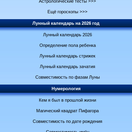
Астрологические тесты >>>
Ещё гороскопы >>>
Лунный календарь на 2026 год
Лунный календарь 2026
Определение пола ребенка
Лунный календарь стрижек
Лунный календарь зачатия
Совместимость по фазам Луны
Нумерология
Кем я был в прошлой жизни
Магический квадрат Пифагора
Совместимость по дате рождения