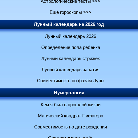
Астрологические тесты >>>
Ещё гороскопы >>>
Лунный календарь на 2026 год
Лунный календарь 2026
Определение пола ребенка
Лунный календарь стрижек
Лунный календарь зачатия
Совместимость по фазам Луны
Нумерология
Кем я был в прошлой жизни
Магический квадрат Пифагора
Совместимость по дате рождения