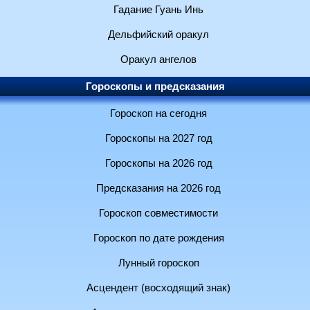
Гадание Гуань Инь
Дельфийский оракул
Оракул ангелов
Гороскопы и предсказания
Гороскоп на сегодня
Гороскопы на 2027 год
Гороскопы на 2026 год
Предсказания на 2026 год
Гороскоп совместимости
Гороскоп по дате рождения
Лунный гороскоп
Асцендент (восходящий знак)