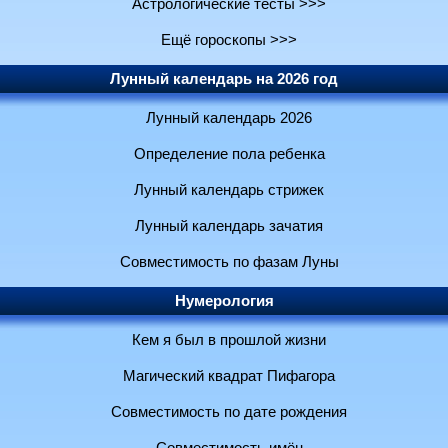
Астрологические тесты >>>
Ещё гороскопы >>>
Лунный календарь на 2026 год
Лунный календарь 2026
Определение пола ребенка
Лунный календарь стрижек
Лунный календарь зачатия
Совместимость по фазам Луны
Нумерология
Кем я был в прошлой жизни
Магический квадрат Пифагора
Совместимость по дате рождения