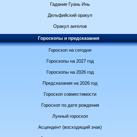
Гадание Гуань Инь
Дельфийский оракул
Оракул ангелов
Гороскопы и предсказания
Гороскоп на сегодня
Гороскопы на 2027 год
Гороскопы на 2026 год
Предсказания на 2026 год
Гороскоп совместимости
Гороскоп по дате рождения
Лунный гороскоп
Асцендент (восходящий знак)