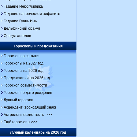
Гадание Иероглифика
Гадание на греческом алфавите
Гадание Гуань Инь
Дельфийский оракул
Оракул ангелов
Гороскопы и предсказания
Гороскоп на сегодня
Гороскопы на 2027 год
Гороскопы на 2026 год
Предсказания на 2026 год
Гороскоп совместимости
Гороскоп по дате рождения
Лунный гороскоп
Асцендент (восходящий знак)
Астрологические тесты >>>
Ещё гороскопы >>>
Лунный календарь на 2026 год