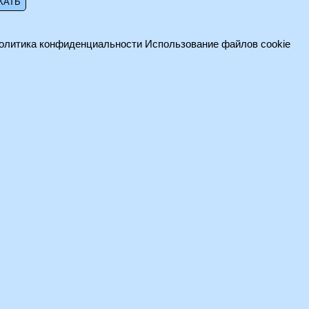
олитика конфиденциальности
Использование файлов cookie