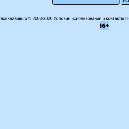
edskazanie.ru
© 2003-2026
Условия использования и контакты
П