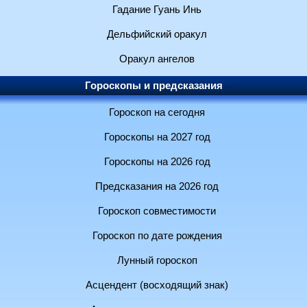
Гадание Гуань Инь
Дельфийский оракул
Оракул ангелов
Гороскопы и предсказания
Гороскоп на сегодня
Гороскопы на 2027 год
Гороскопы на 2026 год
Предсказания на 2026 год
Гороскоп совместимости
Гороскоп по дате рождения
Лунный гороскоп
Асцендент (восходящий знак)