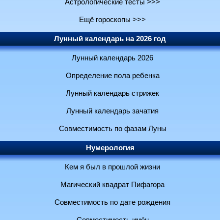
Астрологические тесты >>>
Ещё гороскопы >>>
Лунный календарь на 2026 год
Лунный календарь 2026
Определение пола ребенка
Лунный календарь стрижек
Лунный календарь зачатия
Совместимость по фазам Луны
Нумерология
Кем я был в прошлой жизни
Магический квадрат Пифагора
Совместимость по дате рождения