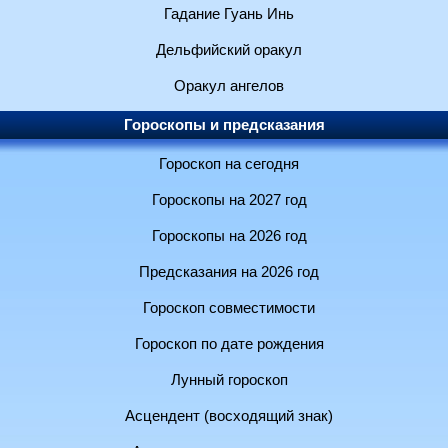
Гадание Гуань Инь
Дельфийский оракул
Оракул ангелов
Гороскопы и предсказания
Гороскоп на сегодня
Гороскопы на 2027 год
Гороскопы на 2026 год
Предсказания на 2026 год
Гороскоп совместимости
Гороскоп по дате рождения
Лунный гороскоп
Асцендент (восходящий знак)