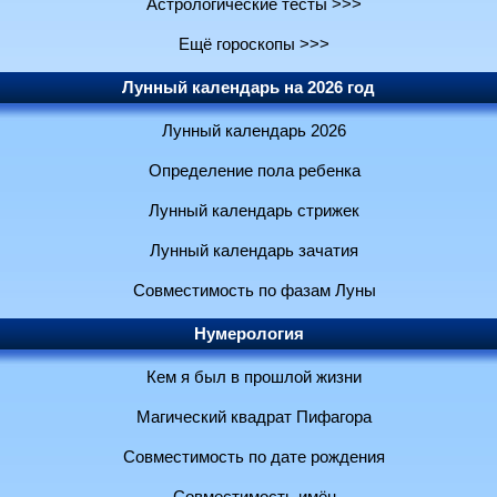
Астрологические тесты >>>
Ещё гороскопы >>>
Лунный календарь на 2026 год
Лунный календарь 2026
Определение пола ребенка
Лунный календарь стрижек
Лунный календарь зачатия
Совместимость по фазам Луны
Нумерология
Кем я был в прошлой жизни
Магический квадрат Пифагора
Совместимость по дате рождения