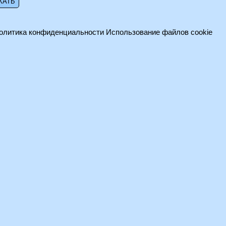
олитика конфиденциальности
Использование файлов cookie