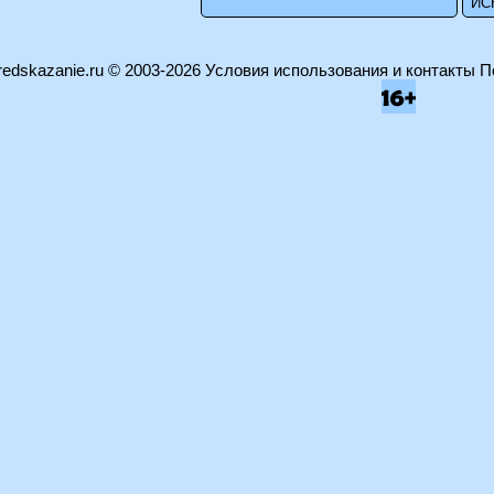
edskazanie.ru
© 2003-2026
Условия использования и контакты
П