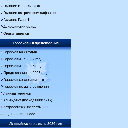
Гадание Иероглифика
Гадание на греческом алфавите
Гадание Гуань Инь
Дельфийский оракул
Оракул ангелов
Гороскопы и предсказания
Гороскоп на сегодня
Гороскопы на 2027 год
Гороскопы на 2026 год
Предсказания на 2026 год
Гороскоп совместимости
Гороскоп по дате рождения
Лунный гороскоп
Асцендент (восходящий знак)
Астрологические тесты >>>
Ещё гороскопы >>>
Лунный календарь на 2026 год