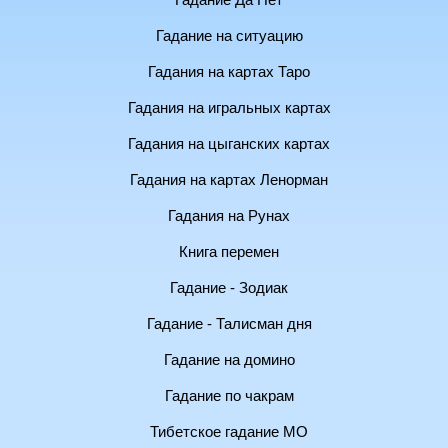
Гадание Да Нет
Гадание на ситуацию
Гадания на картах Таро
Гадания на игральных картах
Гадания на цыганских картах
Гадания на картах Ленорман
Гадания на Рунах
Книга перемен
Гадание - Зодиак
Гадание - Талисман дня
Гадание на домино
Гадание по чакрам
Тибетское гадание МО