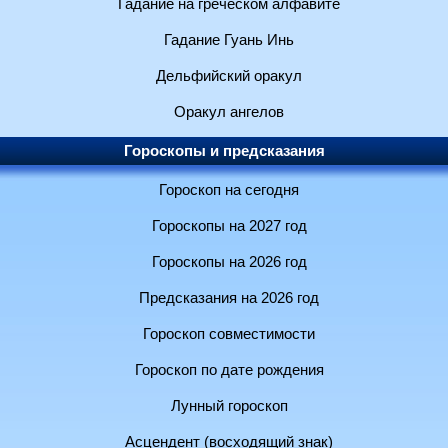
Гадание на греческом алфавите
Гадание Гуань Инь
Дельфийский оракул
Оракул ангелов
Гороскопы и предсказания
Гороскоп на сегодня
Гороскопы на 2027 год
Гороскопы на 2026 год
Предсказания на 2026 год
Гороскоп совместимости
Гороскоп по дате рождения
Лунный гороскоп
Асцендент (восходящий знак)