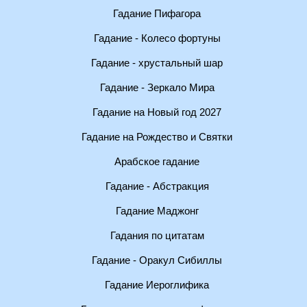
Гадание Пифагора
Гадание - Колесо фортуны
Гадание - хрустальный шар
Гадание - Зеркало Мира
Гадание на Новый год 2027
Гадание на Рождество и Святки
Арабское гадание
Гадание - Абстракция
Гадание Маджонг
Гадания по цитатам
Гадание - Оракул Сибиллы
Гадание Иероглифика