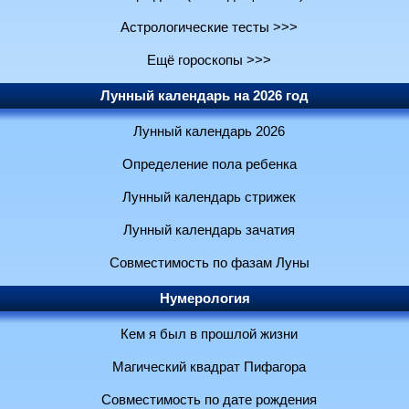
Астрологические тесты >>>
Ещё гороскопы >>>
Лунный календарь на 2026 год
Лунный календарь 2026
Определение пола ребенка
Лунный календарь стрижек
Лунный календарь зачатия
Совместимость по фазам Луны
Нумерология
Кем я был в прошлой жизни
Магический квадрат Пифагора
Совместимость по дате рождения