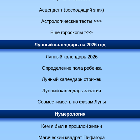
Асцендент (восходящий знак)
Астрологические тесты >>>
Ещё гороскопы >>>
Лунный календарь на 2026 год
Лунный календарь 2026
Определение пола ребенка
Лунный календарь стрижек
Лунный календарь зачатия
Совместимость по фазам Луны
Нумерология
Кем я был в прошлой жизни
Магический квадрат Пифагора