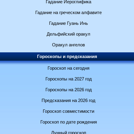
Гадание Иероглифика
Гадание на греческом алфавите
Гадание Гуань Инь
Дельфийский оракул
Оракул ангелов
Гороскопы и предсказания
Гороскоп на сегодня
Гороскопы на 2027 год
Гороскопы на 2026 год
Предсказания на 2026 год
Гороскоп совместимости
Гороскоп по дате рождения
Лунный гороскоп