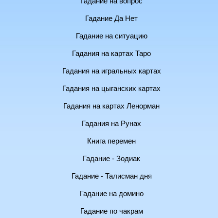
Гадание на вопрос
Гадание Да Нет
Гадание на ситуацию
Гадания на картах Таро
Гадания на игральных картах
Гадания на цыганских картах
Гадания на картах Ленорман
Гадания на Рунах
Книга перемен
Гадание - Зодиак
Гадание - Талисман дня
Гадание на домино
Гадание по чакрам