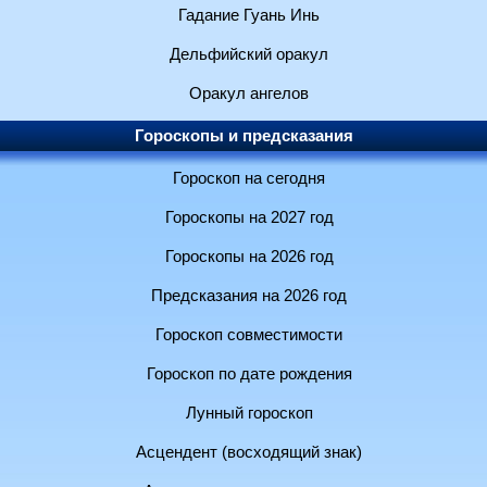
Гадание Гуань Инь
Дельфийский оракул
Оракул ангелов
Гороскопы и предсказания
Гороскоп на сегодня
Гороскопы на 2027 год
Гороскопы на 2026 год
Предсказания на 2026 год
Гороскоп совместимости
Гороскоп по дате рождения
Лунный гороскоп
Асцендент (восходящий знак)