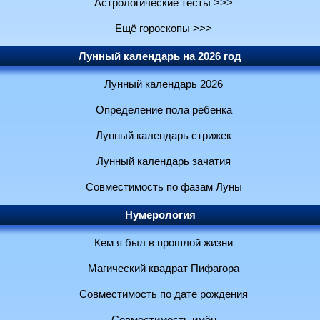
Астрологические тесты >>>
Ещё гороскопы >>>
Лунный календарь на 2026 год
Лунный календарь 2026
Определение пола ребенка
Лунный календарь стрижек
Лунный календарь зачатия
Совместимость по фазам Луны
Нумерология
Кем я был в прошлой жизни
Магический квадрат Пифагора
Совместимость по дате рождения