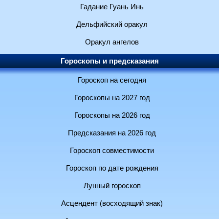
Гадание Гуань Инь
Дельфийский оракул
Оракул ангелов
Гороскопы и предсказания
Гороскоп на сегодня
Гороскопы на 2027 год
Гороскопы на 2026 год
Предсказания на 2026 год
Гороскоп совместимости
Гороскоп по дате рождения
Лунный гороскоп
Асцендент (восходящий знак)