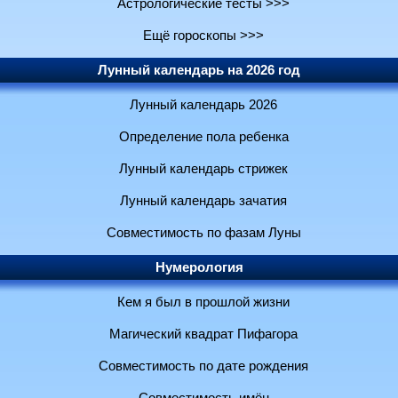
Астрологические тесты >>>
Ещё гороскопы >>>
Лунный календарь на 2026 год
Лунный календарь 2026
Определение пола ребенка
Лунный календарь стрижек
Лунный календарь зачатия
Совместимость по фазам Луны
Нумерология
Кем я был в прошлой жизни
Магический квадрат Пифагора
Совместимость по дате рождения