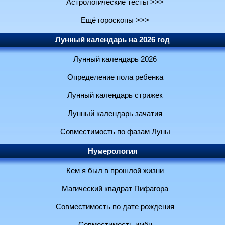
Астрологические тесты >>>
Ещё гороскопы >>>
Лунный календарь на 2026 год
Лунный календарь 2026
Определение пола ребенка
Лунный календарь стрижек
Лунный календарь зачатия
Совместимость по фазам Луны
Нумерология
Кем я был в прошлой жизни
Магический квадрат Пифагора
Совместимость по дате рождения