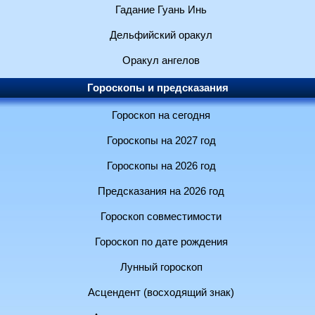
Гадание Гуань Инь
Дельфийский оракул
Оракул ангелов
Гороскопы и предсказания
Гороскоп на сегодня
Гороскопы на 2027 год
Гороскопы на 2026 год
Предсказания на 2026 год
Гороскоп совместимости
Гороскоп по дате рождения
Лунный гороскоп
Асцендент (восходящий знак)