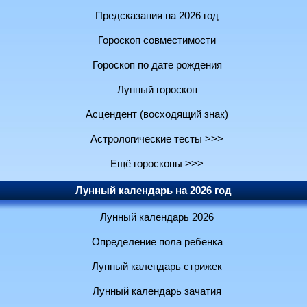
Предсказания на 2026 год
Гороскоп совместимости
Гороскоп по дате рождения
Лунный гороскоп
Асцендент (восходящий знак)
Астрологические тесты >>>
Ещё гороскопы >>>
Лунный календарь на 2026 год
Лунный календарь 2026
Определение пола ребенка
Лунный календарь стрижек
Лунный календарь зачатия