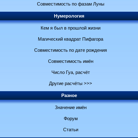
Совместимость по фазам Луны
Нумерология
Кем я был в прошлой жизни
Магический квадрат Пифагора
Совместимость по дате рождения
Совместимость имён
Число Гуа, расчёт
Другие расчёты >>>
Разное
Значение имён
Форум
Статьи