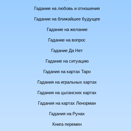
Гадание на любовь и отношения
Гадание на ближайшее будущее
Гадание на желание
Гадание на вопрос
Гадание Да Нет
Гадание на ситуацию
Гадания на картах Таро
Гадания на игральных картах
Гадания на цыганских картах
Гадания на картах Ленорман
Гадания на Рунах
Книга перемен