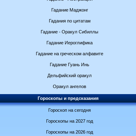
Гадание Маджонг
Гадания по цитатам
Гадание - Оракул Сибиллы
Гадание Иероглифика
Гадание на греческом алфавите
Гадание Гуань Инь
Дельфийский оракул
Оракул ангелов
Гороскопы и предсказания
Гороскоп на сегодня
Гороскопы на 2027 год
Гороскопы на 2026 год