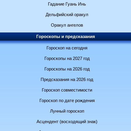
Гадание Гуань Инь
Дельфийский оракул
Оракул ангелов
Гороскопы и предсказания
Гороскоп на сегодня
Гороскопы на 2027 год
Гороскопы на 2026 год
Предсказания на 2026 год
Гороскоп совместимости
Гороскоп по дате рождения
Лунный гороскоп
Асцендент (восходящий знак)