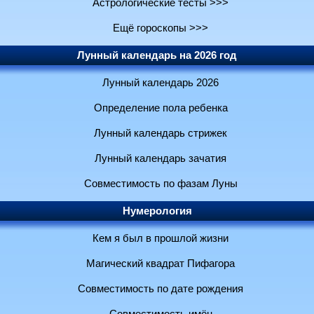
Астрологические тесты >>>
Ещё гороскопы >>>
Лунный календарь на 2026 год
Лунный календарь 2026
Определение пола ребенка
Лунный календарь стрижек
Лунный календарь зачатия
Совместимость по фазам Луны
Нумерология
Кем я был в прошлой жизни
Магический квадрат Пифагора
Совместимость по дате рождения