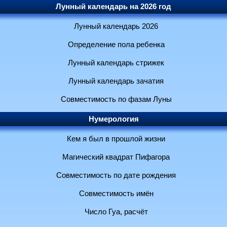
Лунный календарь на 2026 год
Лунный календарь 2026
Определение пола ребенка
Лунный календарь стрижек
Лунный календарь зачатия
Совместимость по фазам Луны
Нумерология
Кем я был в прошлой жизни
Магический квадрат Пифагора
Совместимость по дате рождения
Совместимость имён
Число Гуа, расчёт