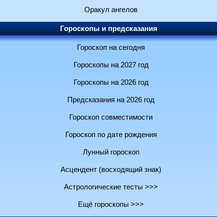
Оракул ангелов
Гороскопы и предсказания
Гороскоп на сегодня
Гороскопы на 2027 год
Гороскопы на 2026 год
Предсказания на 2026 год
Гороскоп совместимости
Гороскоп по дате рождения
Лунный гороскоп
Асцендент (восходящий знак)
Астрологические тесты >>>
Ещё гороскопы >>>