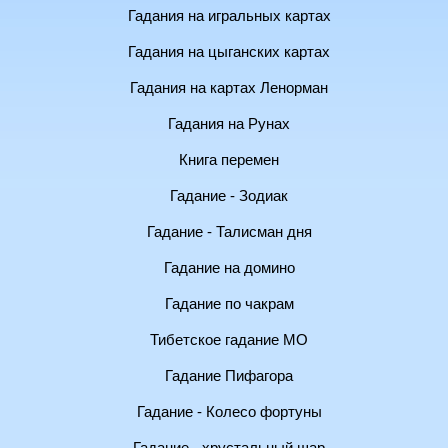
Гадания на игральных картах
Гадания на цыганских картах
Гадания на картах Ленорман
Гадания на Рунах
Книга перемен
Гадание - Зодиак
Гадание - Талисман дня
Гадание на домино
Гадание по чакрам
Тибетское гадание МО
Гадание Пифагора
Гадание - Колесо фортуны