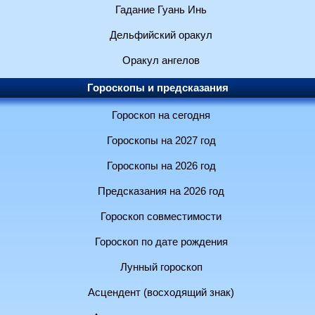
Гадание Гуань Инь
Дельфийский оракул
Оракул ангелов
Гороскопы и предсказания
Гороскоп на сегодня
Гороскопы на 2027 год
Гороскопы на 2026 год
Предсказания на 2026 год
Гороскоп совместимости
Гороскоп по дате рождения
Лунный гороскоп
Асцендент (восходящий знак)