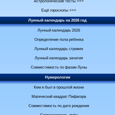
Астрологические тесты >>>
Ещё гороскопы >>>
Лунный календарь на 2026 год
Лунный календарь 2026
Определение пола ребенка
Лунный календарь стрижек
Лунный календарь зачатия
Совместимость по фазам Луны
Нумерология
Кем я был в прошлой жизни
Магический квадрат Пифагора
Совместимость по дате рождения