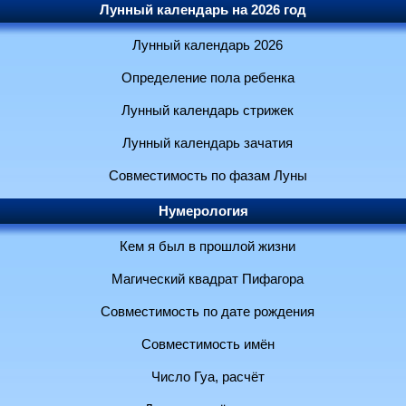
Лунный календарь на 2026 год
Лунный календарь 2026
Определение пола ребенка
Лунный календарь стрижек
Лунный календарь зачатия
Совместимость по фазам Луны
Нумерология
Кем я был в прошлой жизни
Магический квадрат Пифагора
Совместимость по дате рождения
Совместимость имён
Число Гуа, расчёт