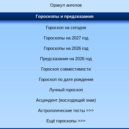
Оракул ангелов
Гороскопы и предсказания
Гороскоп на сегодня
Гороскопы на 2027 год
Гороскопы на 2026 год
Предсказания на 2026 год
Гороскоп совместимости
Гороскоп по дате рождения
Лунный гороскоп
Асцендент (восходящий знак)
Астрологические тесты >>>
Ещё гороскопы >>>