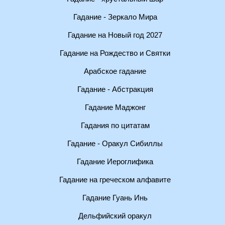
Гадание - Зеркало Мира
Гадание на Новый год 2027
Гадание на Рождество и Святки
Арабское гадание
Гадание - Абстракция
Гадание Маджонг
Гадания по цитатам
Гадание - Оракул Сибиллы
Гадание Иероглифика
Гадание на греческом алфавите
Гадание Гуань Инь
Дельфийский оракул