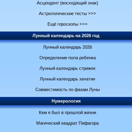
Асцендент (восходящий знак)
Астрологические тесты >>>
Ещё гороскопы >>>
Лунный календарь на 2026 год
Лунный календарь 2026
Определение пола ребенка
Лунный календарь стрижек
Лунный календарь зачатия
Совместимость по фазам Луны
Нумерология
Кем я был в прошлой жизни
Магический квадрат Пифагора