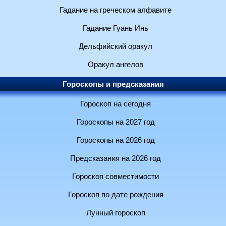
Гадание на греческом алфавите
Гадание Гуань Инь
Дельфийский оракул
Оракул ангелов
Гороскопы и предсказания
Гороскоп на сегодня
Гороскопы на 2027 год
Гороскопы на 2026 год
Предсказания на 2026 год
Гороскоп совместимости
Гороскоп по дате рождения
Лунный гороскоп