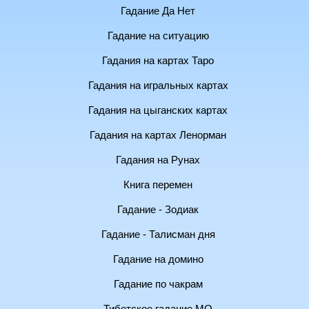
Гадание Да Нет
Гадание на ситуацию
Гадания на картах Таро
Гадания на игральных картах
Гадания на цыганских картах
Гадания на картах Ленорман
Гадания на Рунах
Книга перемен
Гадание - Зодиак
Гадание - Талисман дня
Гадание на домино
Гадание по чакрам