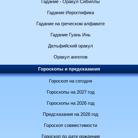
Гадание - Оракул Сибиллы
Гадание Иероглифика
Гадание на греческом алфавите
Гадание Гуань Инь
Дельфийский оракул
Оракул ангелов
Гороскопы и предсказания
Гороскоп на сегодня
Гороскопы на 2027 год
Гороскопы на 2026 год
Предсказания на 2026 год
Гороскоп совместимости
Гороскоп по дате рождения