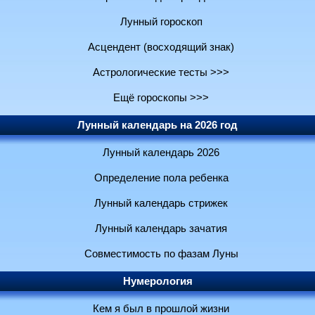
Лунный гороскоп
Асцендент (восходящий знак)
Астрологические тесты >>>
Ещё гороскопы >>>
Лунный календарь на 2026 год
Лунный календарь 2026
Определение пола ребенка
Лунный календарь стрижек
Лунный календарь зачатия
Совместимость по фазам Луны
Нумерология
Кем я был в прошлой жизни