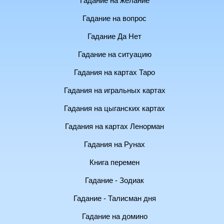
Гадание на желание
Гадание на вопрос
Гадание Да Нет
Гадание на ситуацию
Гадания на картах Таро
Гадания на игральных картах
Гадания на цыганских картах
Гадания на картах Ленорман
Гадания на Рунах
Книга перемен
Гадание - Зодиак
Гадание - Талисман дня
Гадание на домино