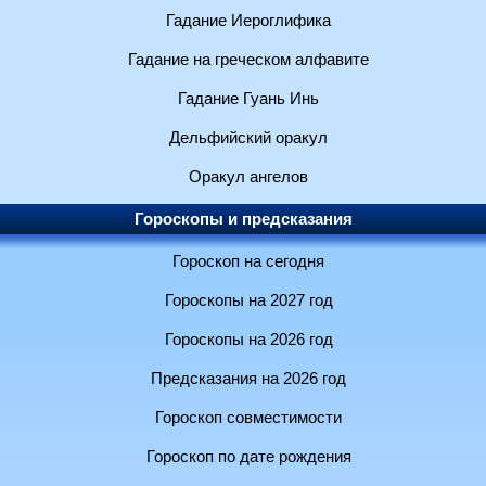
Гадание Иероглифика
Гадание на греческом алфавите
Гадание Гуань Инь
Дельфийский оракул
Оракул ангелов
Гороскопы и предсказания
Гороскоп на сегодня
Гороскопы на 2027 год
Гороскопы на 2026 год
Предсказания на 2026 год
Гороскоп совместимости
Гороскоп по дате рождения