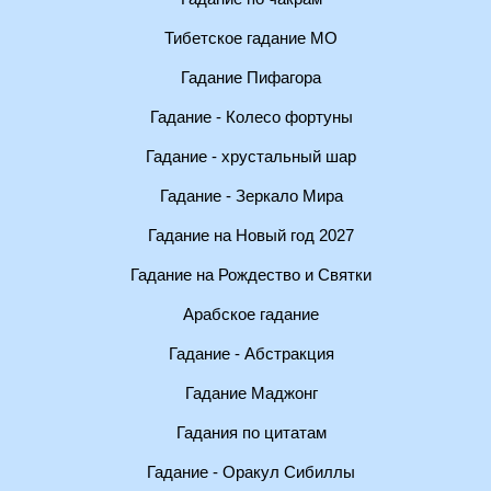
Тибетское гадание МО
Гадание Пифагора
Гадание - Колесо фортуны
Гадание - хрустальный шар
Гадание - Зеркало Мира
Гадание на Новый год 2027
Гадание на Рождество и Святки
Арабское гадание
Гадание - Абстракция
Гадание Маджонг
Гадания по цитатам
Гадание - Оракул Сибиллы