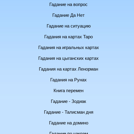
Гадание на вопрос
Гадание Да Нет
Гадание на ситуацию
Гадания на картах Таро
Гадания на игральных картах
Гадания на цыганских картах
Гадания на картах Ленорман
Гадания на Рунах
Книга перемен
Гадание - Зодиак
Гадание - Талисман дня
Гадание на домино
Гадание по чакрам