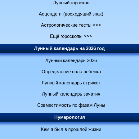
Лунный гороскоп
Асцендент (восходящий знак)
Астрологические тесты >>>
Ещё гороскопы >>>
Лунный календарь на 2026 год
Лунный календарь 2026
Определение пола ребенка
Лунный календарь стрижек
Лунный календарь зачатия
Совместимость по фазам Луны
Нумерология
Кем я был в прошлой жизни