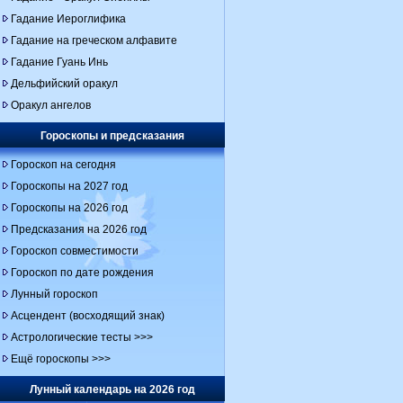
Гадание Иероглифика
Гадание на греческом алфавите
Гадание Гуань Инь
Дельфийский оракул
Оракул ангелов
Гороскопы и предсказания
Гороскоп на сегодня
Гороскопы на 2027 год
Гороскопы на 2026 год
Предсказания на 2026 год
Гороскоп совместимости
Гороскоп по дате рождения
Лунный гороскоп
Асцендент (восходящий знак)
Астрологические тесты >>>
Ещё гороскопы >>>
Лунный календарь на 2026 год