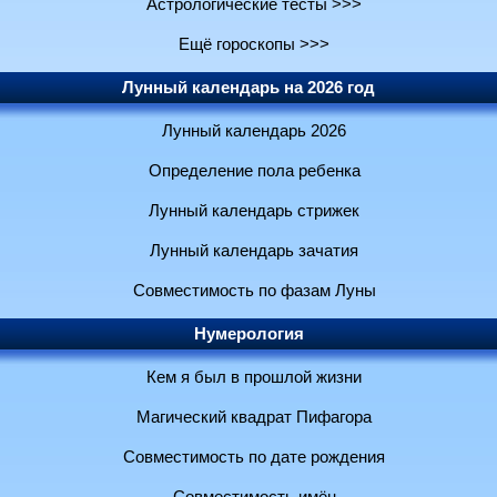
Астрологические тесты >>>
Ещё гороскопы >>>
Лунный календарь на 2026 год
Лунный календарь 2026
Определение пола ребенка
Лунный календарь стрижек
Лунный календарь зачатия
Совместимость по фазам Луны
Нумерология
Кем я был в прошлой жизни
Магический квадрат Пифагора
Совместимость по дате рождения