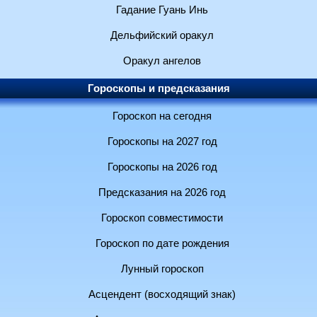
Гадание Гуань Инь
Дельфийский оракул
Оракул ангелов
Гороскопы и предсказания
Гороскоп на сегодня
Гороскопы на 2027 год
Гороскопы на 2026 год
Предсказания на 2026 год
Гороскоп совместимости
Гороскоп по дате рождения
Лунный гороскоп
Асцендент (восходящий знак)