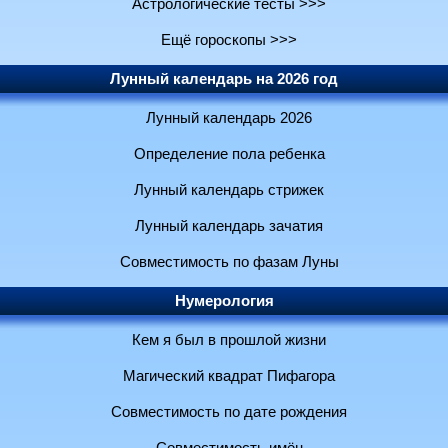
Астрологические тесты >>>
Ещё гороскопы >>>
Лунный календарь на 2026 год
Лунный календарь 2026
Определение пола ребенка
Лунный календарь стрижек
Лунный календарь зачатия
Совместимость по фазам Луны
Нумерология
Кем я был в прошлой жизни
Магический квадрат Пифагора
Совместимость по дате рождения