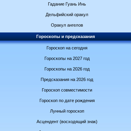
Гадание Гуань Инь
Дельфийский оракул
Оракул ангелов
Гороскопы и предсказания
Гороскоп на сегодня
Гороскопы на 2027 год
Гороскопы на 2026 год
Предсказания на 2026 год
Гороскоп совместимости
Гороскоп по дате рождения
Лунный гороскоп
Асцендент (восходящий знак)