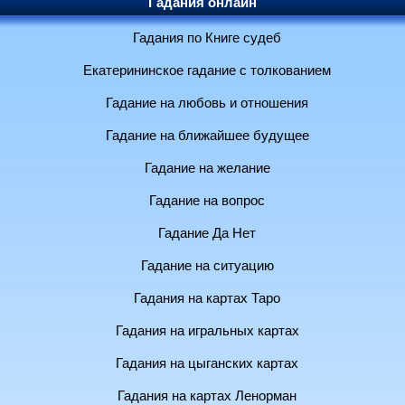
Гадания онлайн
Гадания по Книге судеб
Екатерининское гадание с толкованием
Гадание на любовь и отношения
Гадание на ближайшее будущее
Гадание на желание
Гадание на вопрос
Гадание Да Нет
Гадание на ситуацию
Гадания на картах Таро
Гадания на игральных картах
Гадания на цыганских картах
Гадания на картах Ленорман