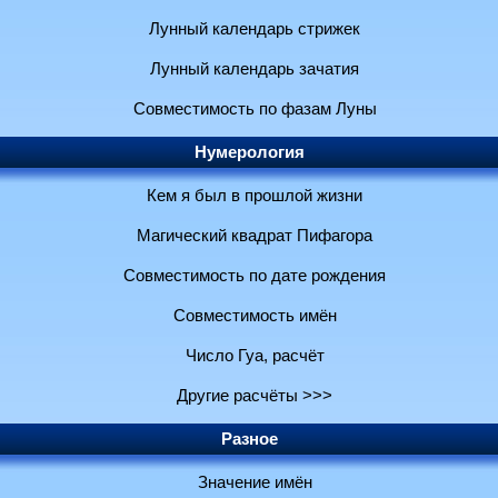
Лунный календарь стрижек
Лунный календарь зачатия
Совместимость по фазам Луны
Нумерология
Кем я был в прошлой жизни
Магический квадрат Пифагора
Совместимость по дате рождения
Совместимость имён
Число Гуа, расчёт
Другие расчёты >>>
Разное
Значение имён