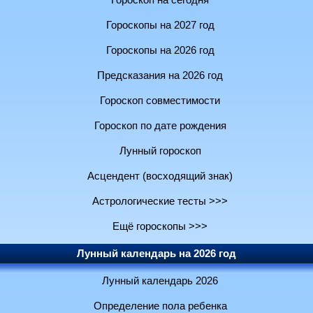
Гороскоп на сегодня
Гороскопы на 2027 год
Гороскопы на 2026 год
Предсказания на 2026 год
Гороскоп совместимости
Гороскоп по дате рождения
Лунный гороскоп
Асцендент (восходящий знак)
Астрологические тесты >>>
Ещё гороскопы >>>
Лунный календарь на 2026 год
Лунный календарь 2026
Определение пола ребенка