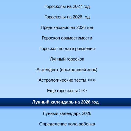
Гороскопы на 2027 год
Гороскопы на 2026 год
Предсказания на 2026 год
Гороскоп совместимости
Гороскоп по дате рождения
Лунный гороскоп
Асцендент (восходящий знак)
Астрологические тесты >>>
Ещё гороскопы >>>
Лунный календарь на 2026 год
Лунный календарь 2026
Определение пола ребенка