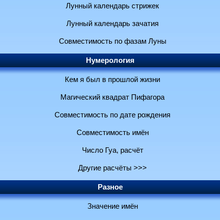
Лунный календарь стрижек
Лунный календарь зачатия
Совместимость по фазам Луны
Нумерология
Кем я был в прошлой жизни
Магический квадрат Пифагора
Совместимость по дате рождения
Совместимость имён
Число Гуа, расчёт
Другие расчёты >>>
Разное
Значение имён