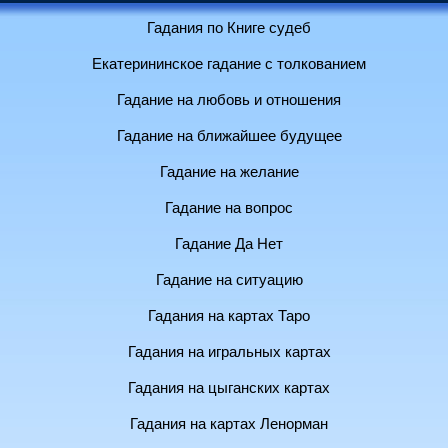
Гадания по Книге судеб
Екатерининское гадание с толкованием
Гадание на любовь и отношения
Гадание на ближайшее будущее
Гадание на желание
Гадание на вопрос
Гадание Да Нет
Гадание на ситуацию
Гадания на картах Таро
Гадания на игральных картах
Гадания на цыганских картах
Гадания на картах Ленорман