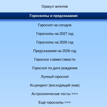
Оракул ангелов
Гороскопы и предсказания
Гороскоп на сегодня
Гороскопы на 2027 год
Гороскопы на 2026 год
Предсказания на 2026 год
Гороскоп совместимости
Гороскоп по дате рождения
Лунный гороскоп
Асцендент (восходящий знак)
Астрологические тесты >>>
Ещё гороскопы >>>