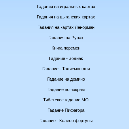
Гадания на игральных картах
Гадания на цыганских картах
Гадания на картах Ленорман
Гадания на Рунах
Книга перемен
Гадание - Зодиак
Гадание - Талисман дня
Гадание на домино
Гадание по чакрам
Тибетское гадание МО
Гадание Пифагора
Гадание - Колесо фортуны