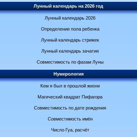
Лунный календарь на 2026 год
Лунный календарь 2026
Определение пола ребенка
Лунный календарь стрижек
Лунный календарь зачатия
Совместимость по фазам Луны
Нумерология
Кем я был в прошлой жизни
Магический квадрат Пифагора
Совместимость по дате рождения
Совместимость имён
Число Гуа, расчёт