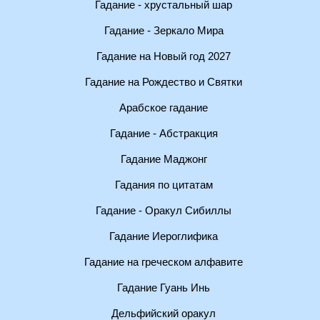
Гадание - хрустальный шар
Гадание - Зеркало Мира
Гадание на Новый год 2027
Гадание на Рождество и Святки
Арабское гадание
Гадание - Абстракция
Гадание Маджонг
Гадания по цитатам
Гадание - Оракул Сибиллы
Гадание Иероглифика
Гадание на греческом алфавите
Гадание Гуань Инь
Дельфийский оракул