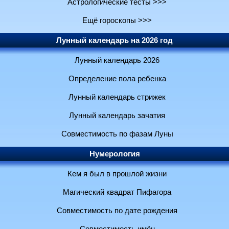
Астрологические тесты >>>
Ещё гороскопы >>>
Лунный календарь на 2026 год
Лунный календарь 2026
Определение пола ребенка
Лунный календарь стрижек
Лунный календарь зачатия
Совместимость по фазам Луны
Нумерология
Кем я был в прошлой жизни
Магический квадрат Пифагора
Совместимость по дате рождения