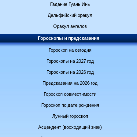
Гадание Гуань Инь
Дельфийский оракул
Оракул ангелов
Гороскопы и предсказания
Гороскоп на сегодня
Гороскопы на 2027 год
Гороскопы на 2026 год
Предсказания на 2026 год
Гороскоп совместимости
Гороскоп по дате рождения
Лунный гороскоп
Асцендент (восходящий знак)