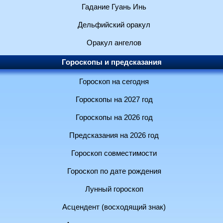
Гадание Гуань Инь
Дельфийский оракул
Оракул ангелов
Гороскопы и предсказания
Гороскоп на сегодня
Гороскопы на 2027 год
Гороскопы на 2026 год
Предсказания на 2026 год
Гороскоп совместимости
Гороскоп по дате рождения
Лунный гороскоп
Асцендент (восходящий знак)