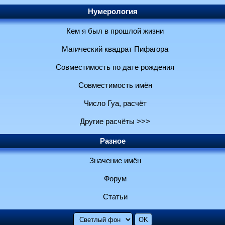
Нумерология
Кем я был в прошлой жизни
Магический квадрат Пифагора
Совместимость по дате рождения
Совместимость имён
Число Гуа, расчёт
Другие расчёты >>>
Разное
Значение имён
Форум
Статьи