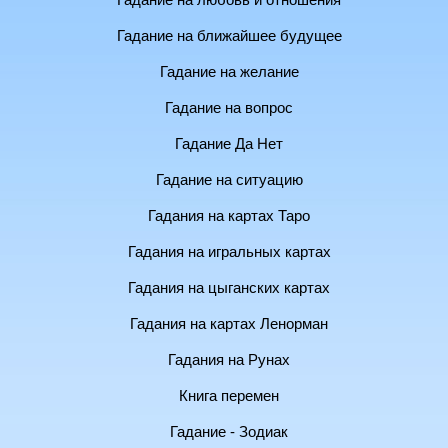
Гадание на любовь и отношения
Гадание на ближайшее будущее
Гадание на желание
Гадание на вопрос
Гадание Да Нет
Гадание на ситуацию
Гадания на картах Таро
Гадания на игральных картах
Гадания на цыганских картах
Гадания на картах Ленорман
Гадания на Рунах
Книга перемен
Гадание - Зодиак