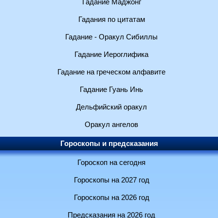
Гадание Маджонг
Гадания по цитатам
Гадание - Оракул Сибиллы
Гадание Иероглифика
Гадание на греческом алфавите
Гадание Гуань Инь
Дельфийский оракул
Оракул ангелов
Гороскопы и предсказания
Гороскоп на сегодня
Гороскопы на 2027 год
Гороскопы на 2026 год
Предсказания на 2026 год