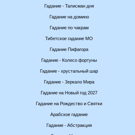
Гадание - Талисман дня
Гадание на домино
Гадание по чакрам
Тибетское гадание МО
Гадание Пифагора
Гадание - Колесо фортуны
Гадание - хрустальный шар
Гадание - Зеркало Мира
Гадание на Новый год 2027
Гадание на Рождество и Святки
Арабское гадание
Гадание - Абстракция