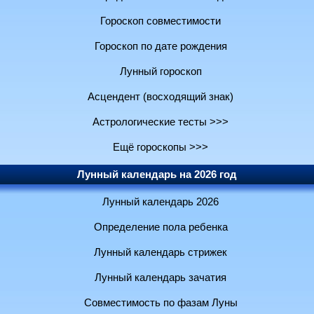
Гороскоп совместимости
Гороскоп по дате рождения
Лунный гороскоп
Асцендент (восходящий знак)
Астрологические тесты >>>
Ещё гороскопы >>>
Лунный календарь на 2026 год
Лунный календарь 2026
Определение пола ребенка
Лунный календарь стрижек
Лунный календарь зачатия
Совместимость по фазам Луны