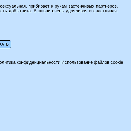
сексуальная, прибирает к рукам застенчивых партнеров.
ость добытчика. В жизни очень удачливая и счастливая.
олитика конфиденциальности
Использование файлов cookie