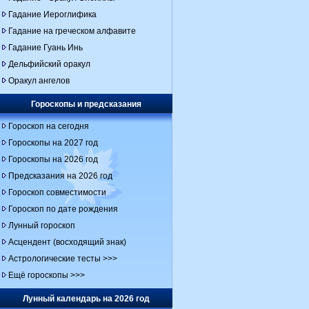
Гадание Иероглифика
Гадание на греческом алфавите
Гадание Гуань Инь
Дельфийский оракул
Оракул ангелов
Гороскопы и предсказания
Гороскоп на сегодня
Гороскопы на 2027 год
Гороскопы на 2026 год
Предсказания на 2026 год
Гороскоп совместимости
Гороскоп по дате рождения
Лунный гороскоп
Асцендент (восходящий знак)
Астрологические тесты >>>
Ещё гороскопы >>>
Лунный календарь на 2026 год