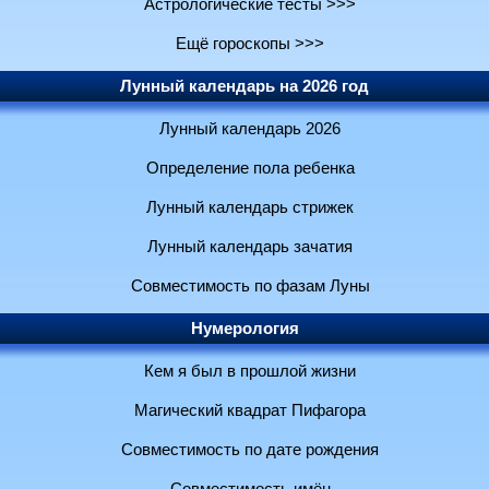
Астрологические тесты >>>
Ещё гороскопы >>>
Лунный календарь на 2026 год
Лунный календарь 2026
Определение пола ребенка
Лунный календарь стрижек
Лунный календарь зачатия
Совместимость по фазам Луны
Нумерология
Кем я был в прошлой жизни
Магический квадрат Пифагора
Совместимость по дате рождения