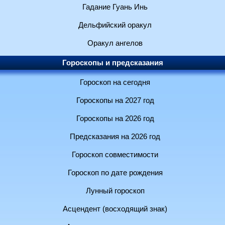
Гадание Гуань Инь
Дельфийский оракул
Оракул ангелов
Гороскопы и предсказания
Гороскоп на сегодня
Гороскопы на 2027 год
Гороскопы на 2026 год
Предсказания на 2026 год
Гороскоп совместимости
Гороскоп по дате рождения
Лунный гороскоп
Асцендент (восходящий знак)